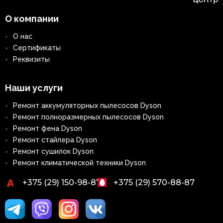
О компании
О нас
Сертификаты
Реквизиты
Наши услуги
Ремонт аккумуляторных пылесосов Dyson
Ремонт полноразмерных пылесосов Dyson
Ремонт фена Dyson
Ремонт стайлера Dyson
Ремонт сушилок Dyson
Ремонт климатической техники Dyson
+375 (29) 150-98-87
+375 (29) 570-88-87