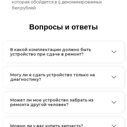
которая обойдется в 5 деноминированных
бел.рублей.
Вопросы и ответы
В какой комплектации должно быть
устройство при сдаче в ремонт?
Могу ли я сдать устройство только на
диагностику?
Может ли мое устройство забрать из
ремонта другой человек?
Можно ли у вас купить запчасть?