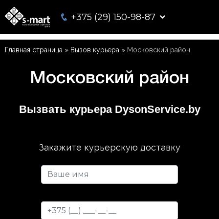
+375 (29) 150-98-87
Главная страница
»
Вызов курьера
»
Московский район
Московский район
Вызвать курьера DysonService.by
Закажите курьерскую доставку