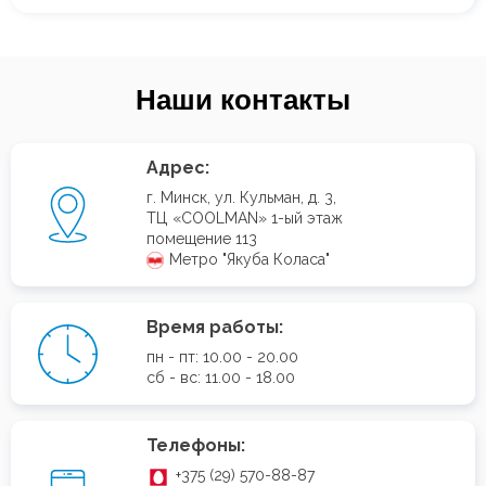
Наши контакты
Адрес:
г. Минск, ул. Кульман, д. 3,
ТЦ «COOLMAN» 1-ый этаж
помещение 113
Метро "Якуба Коласа"
Время работы:
пн - пт: 10.00 - 20.00
сб - вс: 11.00 - 18.00
Телефоны:
+375 (29) 570-88-87