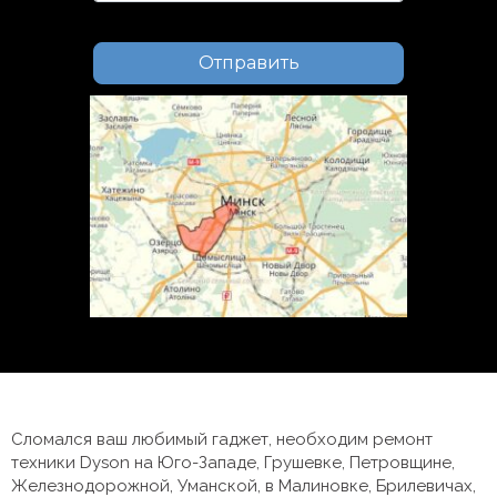
Сломался ваш любимый гаджет, необходим ремонт
техники Dyson на Юго-Западе, Грушевке, Петровщине,
Железнодорожной, Уманской, в Малиновке, Брилевичах,