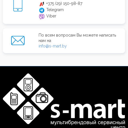
+375 (29) 150-98-87
Telegram
Viber
По всем вопросам Вы можете написать
нам на
info@s-mart.by