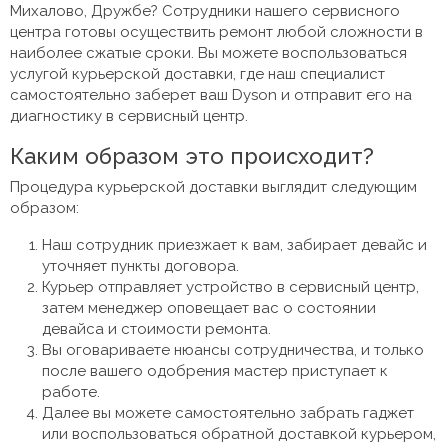
Михалово, Дружбе? Сотрудники нашего сервисного
центра готовы осуществить ремонт любой сложности в
наиболее сжатые сроки. Вы можете воспользоваться
услугой курьерской доставки, где наш специалист
самостоятельно заберет ваш Dyson и отправит его на
диагностику в сервисный центр.
Каким образом это происходит?
Процедура курьерской доставки выглядит следующим
образом:
Наш сотрудник приезжает к вам, забирает девайс и
уточняет пункты договора.
Курьер отправляет устройство в сервисный центр,
затем менеджер оповещает вас о состоянии
девайса и стоимости ремонта.
Вы оговариваете нюансы сотрудничества, и только
после вашего одобрения мастер приступает к
работе.
Далее вы можете самостоятельно забрать гаджет
или воспользоваться обратной доставкой курьером,