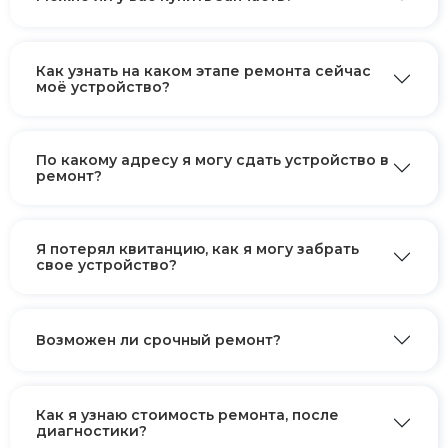
Как узнать на каком этапе ремонта сейчас
моё устройство?
По какому адресу я могу сдать устройство в
ремонт?
Я потерял квитанцию, как я могу забрать
свое устройство?
Возможен ли срочный ремонт?
Как я узнаю стоимость ремонта, после
диагностики?